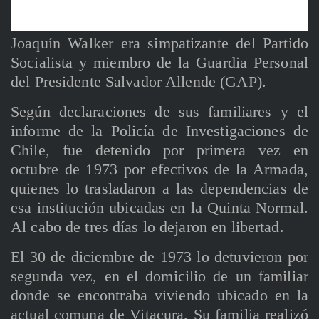
Joaquín Walker era simpatizante del Partido
Socialista y miembro de la Guardia Personal
del Presidente Salvador Allende (GAP).
Según declaraciones de sus familiares y el
informe de la Policía de Investigaciones de
Chile, fue detenido por primera vez en
octubre de 1973 por efectivos de la Armada,
quienes lo trasladaron a las dependencias de
esa institución ubicadas en la Quinta Normal.
Al cabo de tres días lo dejaron en libertad.
El 30 de diciembre de 1973 lo detuvieron por
segunda vez, en el domicilio de un familiar
donde se encontraba viviendo ubicado en la
actual comuna de Vitacura. Su familia realizó