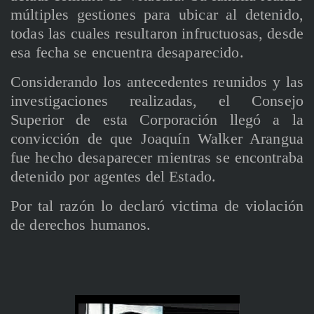
múltiples gestiones para ubicar al detenido,
todas las cuales resultaron infructuosas, desde
esa fecha se encuentra desaparecido.
Considerando los antecedentes reunidos y las
investigaciones realizadas, el Consejo
Superior de esta Corporación llegó a la
convicción de que Joaquín Walker Arangua
fue hecho desaparecer mientras se encontraba
detenido por agentes del Estado.
Por tal razón lo declaró victima de violación
de derechos humanos.