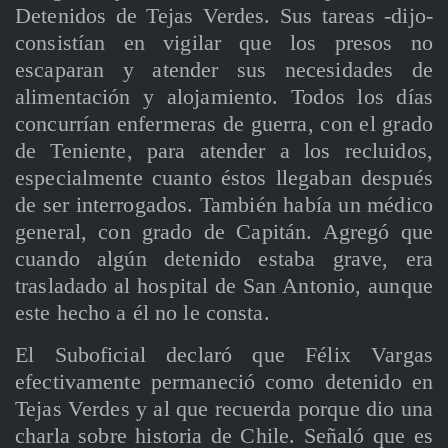
Detenidos de Tejas Verdes. Sus tareas -dijo-
consistían en vigilar que los presos no
escaparan y atender sus necesidades de
alimentación y alojamiento. Todos los días
concurrían enfermeras de guerra, con el grado
de Teniente, para atender a los recluidos,
especialmente cuanto éstos llegaban después
de ser interrogados. También había un médico
general, con grado de Capitán. Agregó que
cuando algún detenido estaba grave, era
trasladado al hospital de San Antonio, aunque
este hecho a él no le consta.
El Suboficial declaró que Félix Vargas
efectivamente permaneció como detenido en
Tejas Verdes y al que recuerda porque dio una
charla sobre historia de Chile. Señaló que es