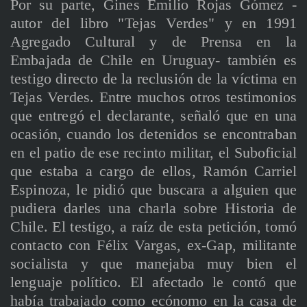
Por su parte, Gines Emilio Rojas Gómez -
autor del libro "Tejas Verdes" y en 1991
Agregado Cultural y de Prensa en la
Embajada de Chile en Uruguay- también es
testigo directo de la reclusión de la víctima en
Tejas Verdes. Entre muchos otros testimonios
que entregó el declarante, señaló que en una
ocasión, cuando los detenidos se encontraban
en el patio de ese recinto militar, el Suboficial
que estaba a cargo de ellos, Ramón Carriel
Espinoza, le pidió que buscara a alguien que
pudiera darles una charla sobre Historia de
Chile. El testigo, a raíz de esta petición, tomó
contacto con Félix Vargas, ex-Gap, militante
socialista y que manejaba muy bien el
lenguaje político. El afectado le contó que
había trabajado como ecónomo en la casa de