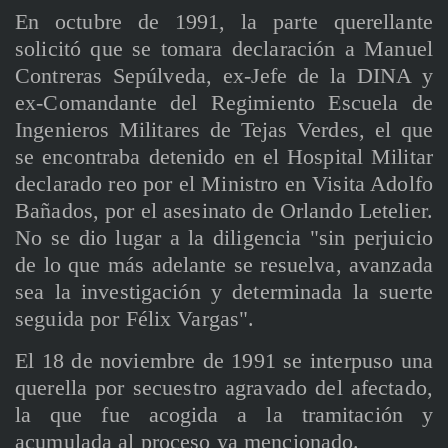
En octubre de 1991, la parte querellante
solicitó que se tomara declaración a Manuel
Contreras Sepúlveda, ex-Jefe de la DINA y
ex-Comandante del Regimiento Escuela de
Ingenieros Militares de Tejas Verdes, el que
se encontraba detenido en el Hospital Militar
declarado reo por el Ministro en Visita Adolfo
Bañados, por el asesinato de Orlando Letelier.
No se dio lugar a la diligencia "sin perjuicio
de lo que más adelante se resuelva, avanzada
sea la investigación y determinada la suerte
seguida por Félix Vargas".
El 18 de noviembre de 1991 se interpuso una
querella por secuestro agravado del afectado,
la que fue acogida a la tramitación y
acumulada al proceso ya mencionado.