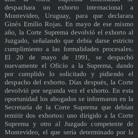
despachara un exhorto internacional a
Montevideo, Uruguay, para que declarara
Ginés Emilio Rojas. En mayo de ese mismo
año, la Corte Suprema devolvió el exhorto al
Juzgado, señalando que debía darse estricto
cumplimiento a las formalidades procesales.
El 20 de mayo de 1991, se despachó
nuevamente el Oficio a la Suprema, dando
por cumplido lo solicitado y pidiendo el
despacho del exhorto. Días después, la Corte
devolvió por segunda vez el exhorto. En esta
oportunidad los abogados se informaron en la
Secretaría de la Corte Suprema que debían
remitir dos exhortos: uno dirigido a la Corte
Suprema y otro al Juzgado competente de
Montevideo, el que sería determinado por la