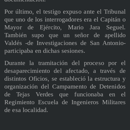
Por último, el testigo expuso ante el Tribunal
que uno de los interrogadores era el Capitán o
Mayor de Ejército, Mario Jara Seguel.
También supo que un señor de apellido
Valdés -de Investigaciones de San Antonio-
participaba en dichas sesiones.
Durante la tramitación del proceso por el
desaparecimiento del afectado, a través de
distintos Oficios, se estableció la estructura y
organización del Campamento de Detenidos
de Tejas Verdes que funcionaba en el
Regimiento Escuela de Ingenieros Militares
de esa localidad.