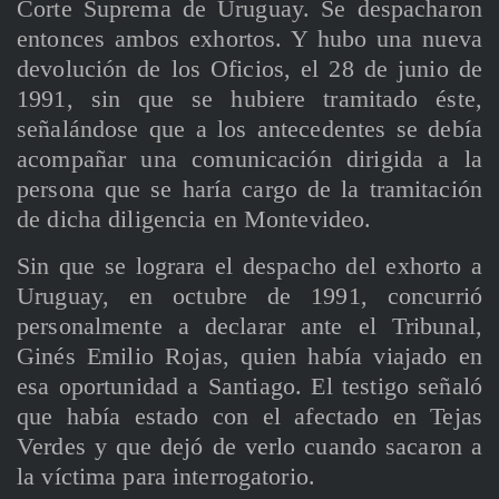
Corte Suprema de Uruguay. Se despacharon
entonces ambos exhortos. Y hubo una nueva
devolución de los Oficios, el 28 de junio de
1991, sin que se hubiere tramitado éste,
señalándose que a los antecedentes se debía
acompañar una comunicación dirigida a la
persona que se haría cargo de la tramitación
de dicha diligencia en Montevideo.
Sin que se lograra el despacho del exhorto a
Uruguay, en octubre de 1991, concurrió
personalmente a declarar ante el Tribunal,
Ginés Emilio Rojas, quien había viajado en
esa oportunidad a Santiago. El testigo señaló
que había estado con el afectado en Tejas
Verdes y que dejó de verlo cuando sacaron a
la víctima para interrogatorio.