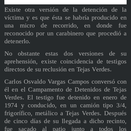
Existe otra versión de la detención de la
víctima y es que ésta se habría producido en
una micro de recorrido, en donde fue
reconocido por un carabinero que procedió a
detenerlo.
No obstante estas dos versiones de su
aprehensión, existe coincidencia de testigos
directos de su reclusión en Tejas Verdes.
Carlos Osvaldo Vargas Campos conversó con
él en el Campamento de Detenidos de Tejas
Verdes. El testigo fue detenido en enero de
1974 y conducido, en un camión tipo 3/4,
frigorífico, metálico a Tejas Verdes. Después
de cinco días de su llegada a dicho recinto,
fue sacado al patio junto a todos los