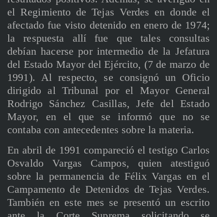
el Regimiento de Tejas Verdes en donde el
afectado fue visto detenido en enero de 1974;
la respuesta allí fue que tales consultas
debían hacerse por intermedio de la Jefatura
del Estado Mayor del Ejército, (7 de marzo de
1991). Al respecto, se consignó un Oficio
dirigido al Tribunal por el Mayor General
Rodrigo Sánchez Casillas, Jefe del Estado
Mayor, en el que se informó que no se
contaba con antecedentes sobre la materia.
En abril de 1991 compareció el testigo Carlos
Osvaldo Vargas Campos, quien atestiguó
sobre la permanencia de Félix Vargas en el
Campamento de Detenidos de Tejas Verdes.
También en este mes se presentó un escrito
ante la Corte Suprema solicitando se