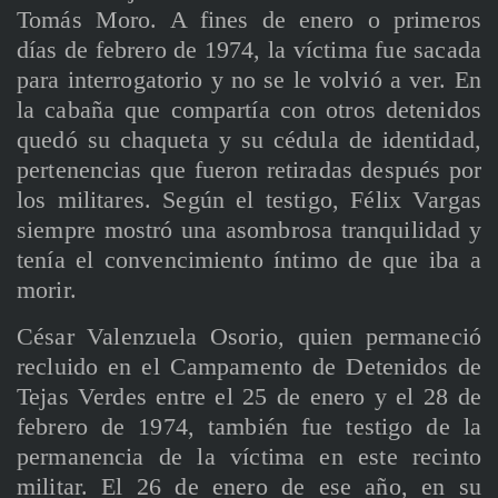
Tomás Moro. A fines de enero o primeros
días de febrero de 1974, la víctima fue sacada
para interrogatorio y no se le volvió a ver. En
la cabaña que compartía con otros detenidos
quedó su chaqueta y su cédula de identidad,
pertenencias que fueron retiradas después por
los militares. Según el testigo, Félix Vargas
siempre mostró una asombrosa tranquilidad y
tenía el convencimiento íntimo de que iba a
morir.
César Valenzuela Osorio, quien permaneció
recluido en el Campamento de Detenidos de
Tejas Verdes entre el 25 de enero y el 28 de
febrero de 1974, también fue testigo de la
permanencia de la víctima en este recinto
militar. El 26 de enero de ese año, en su