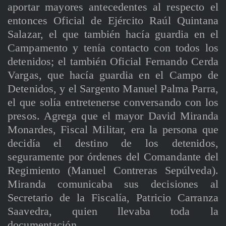
aportar mayores antecedentes al respecto el
entonces Oficial de Ejército Raúl Quintana
Salazar, el que también hacía guardia en el
Campamento y tenía contacto con todos los
detenidos; el también Oficial Fernando Cerda
Vargas, que hacía guardia en el Campo de
Detenidos, y el Sargento Manuel Palma Parra,
el que solía entretenerse conversando con los
presos. Agrega que el mayor David Miranda
Monardes, Fiscal Militar, era la persona que
decidía el destino de los detenidos,
seguramente por órdenes del Comandante del
Regimiento (Manuel Contreras Sepúlveda).
Miranda comunicaba sus decisiones al
Secretario de la Fiscalía, Patricio Carranza
Saavedra, quien llevaba toda la
documentación.