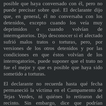
posible que haya conversado con él, pero no
puede precisar sobre qué. El declarante dijo
que, en general, él no conversaba con los
detenidos, excepto cuando los veía muy
deprimidos o cuando volvían de
interrogatorios. Dijo desconocer si el afectado
sufrió malos tratos o torturas, pero, por
versiones de los otros detenidos y por las
condiciones en que éstos volvían de los
interrogatorios, puede suponer que el trato no
fue el mejor y que es posible que haya sido
sometido a torturas.
El declarante no recuerda hasta qué fecha
permaneció la víctima en el Campamento de
Tejas Verdes, ni quiénes lo retiraron del
recinto. Sin embargo, dice que podrían