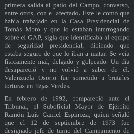
primera salida al patio del Campo, conversó,
entre otros, con el afectado. Este le contó que
había trabajado en la Casa Presidencial de
Tomás Moro y que lo estaban interrogando
sobre el GAP, sigla que identificaba al equipo
de seguridad presidencial, diciendo que
estaba seguro de que lo iban a matar. Se veía
físicamente mal, delgado y golpeado. Un día
desapareció y no volvió a saber de él.
Valenzuela Osorio fue sometido a brutales
torturas en Tejas Verdes.
En febrero de 1992, compareció ante el
Tribunal, el Suboficial Mayor de Ejército
Ramón Luis Carriel Espinoza, quien señaló
que el 12 de septiembre de 1973 fue
designado jefe de turno del Campamento de