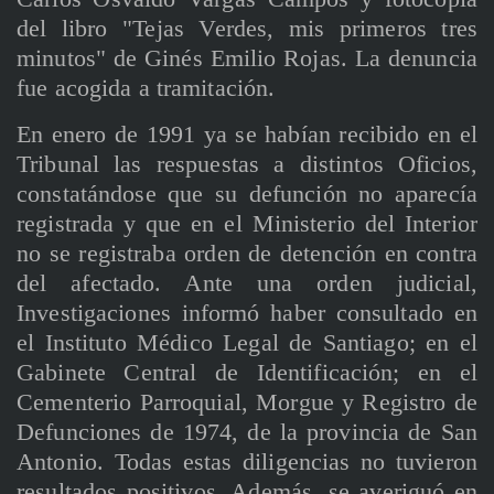
del libro "Tejas Verdes, mis primeros tres
minutos" de Ginés Emilio Rojas. La denuncia
fue acogida a tramitación.
En enero de 1991 ya se habían recibido en el
Tribunal las respuestas a distintos Oficios,
constatándose que su defunción no aparecía
registrada y que en el Ministerio del Interior
no se registraba orden de detención en contra
del afectado. Ante una orden judicial,
Investigaciones informó haber consultado en
el Instituto Médico Legal de Santiago; en el
Gabinete Central de Identificación; en el
Cementerio Parroquial, Morgue y Registro de
Defunciones de 1974, de la provincia de San
Antonio. Todas estas diligencias no tuvieron
resultados positivos. Además, se averiguó en