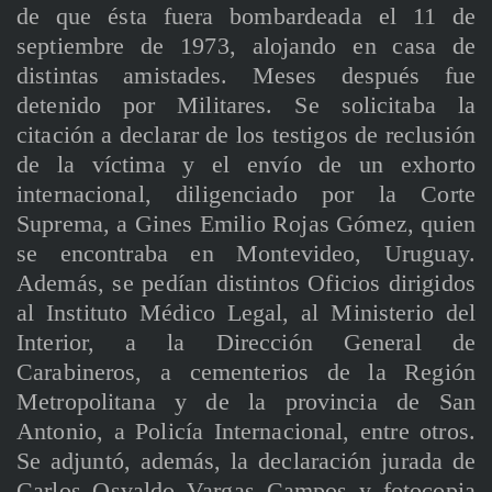
de que ésta fuera bombardeada el 11 de
septiembre de 1973, alojando en casa de
distintas amistades. Meses después fue
detenido por Militares. Se solicitaba la
citación a declarar de los testigos de reclusión
de la víctima y el envío de un exhorto
internacional, diligenciado por la Corte
Suprema, a Gines Emilio Rojas Gómez, quien
se encontraba en Montevideo, Uruguay.
Además, se pedían distintos Oficios dirigidos
al Instituto Médico Legal, al Ministerio del
Interior, a la Dirección General de
Carabineros, a cementerios de la Región
Metropolitana y de la provincia de San
Antonio, a Policía Internacional, entre otros.
Se adjuntó, además, la declaración jurada de
Carlos Osvaldo Vargas Campos y fotocopia