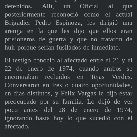
detenidos. Allí, un Oficial al que
posteriormente reconoció como el actual
Brigadier Pedro Espinoza, les dirigió una
arenga en la que les dijo que ellos eran
prisioneros de guerra y que no trataron de
huir porque serían fusilados de inmediato.
El testigo conoció al afectado entre el 21 y el
22 de enero de 1974, cuando ambos se
encontraban recluidos en Tejas Verdes.
Conversaron en tres o cuatro oportunidades,
en días distintos, y Félix Vargas le dijo estar
preocupado por su familia. Lo dejó de ver
poco antes del 28 de enero de 1974,
ignorando hasta hoy lo que sucedió con el
afectado.