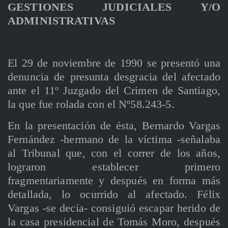
GESTIONES JUDICIALES Y/O
ADMINISTRATIVAS
El 29 de noviembre de 1990 se presentó una
denuncia de presunta desgracia del afectado
ante el 11º Juzgado del Crimen de Santiago,
la que fue rolada con el Nº58.243-5.
En la presentación de ésta, Bernardo Vargas
Fernández -hermano de la víctima -señalaba
al Tribunal que, con el correr de los años,
lograron establecer primero
fragmentariamente y después en forma más
detallada, lo ocurrido al afectado. Félix
Vargas -se decía- consiguió escapar herido de
la casa presidencial de Tomás Moro, después