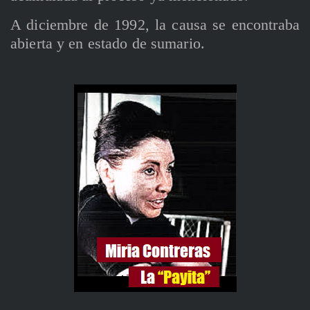
A diciembre de 1992, la causa se encontraba
abierta y en estado de sumario.