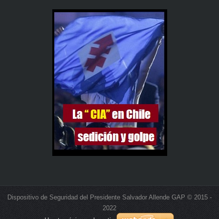
Dispositivo de Seguridad del Presidente Salvador Allende GAP © 2015 -
2022