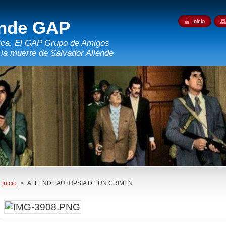
ende GAP
Inicio
rica. El GAP Grupo de Amigos
 la muerte de Salvador Allende
Inicio
>
ALLENDE AUTOPSIA DE UN CRIMEN