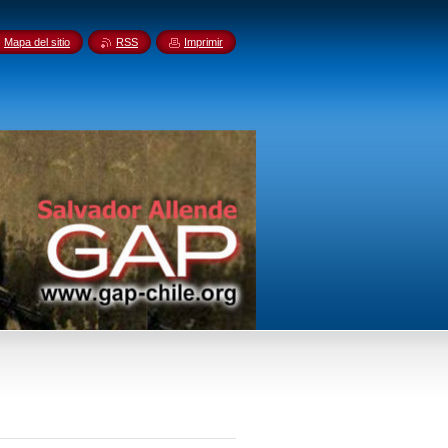
Mapa del sitio
RSS
Imprimir