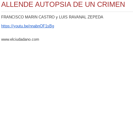
ALLENDE AUTOPSIA DE UN CRIMEN
FRANCISCO MARIN CASTRO y LUIS RAVANAL ZEPEDA
https://youtu.be/nnabnOF1sBg
www.elciudadano.com