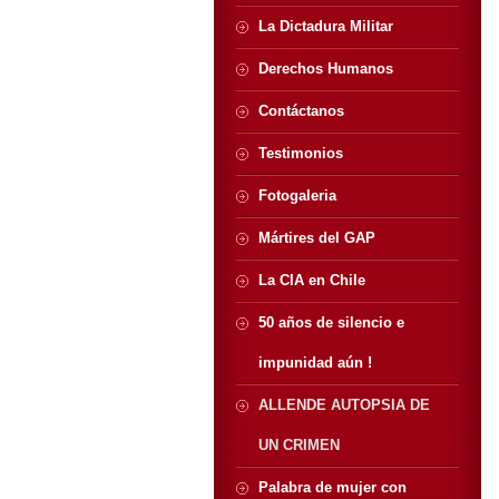
La Dictadura Militar
Derechos Humanos
Contáctanos
Testimonios
Fotogaleria
Mártires del GAP
La CIA en Chile
50 años de silencio e
impunidad aún !
ALLENDE AUTOPSIA DE
UN CRIMEN
Palabra de mujer con