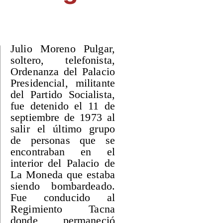
Julio Moreno Pulgar,
soltero, telefonista,
Ordenanza del Palacio
Presidencial, militante
del Partido Socialista,
fue detenido el 11 de
septiembre de 1973 al
salir el último grupo
de personas que se
encontraban en el
interior del Palacio de
La Moneda que estaba
siendo bombardeado.
Fue conducido al
Regimiento Tacna
donde permaneció