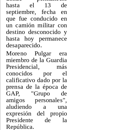
hasta el 13 de
septiembre, fecha en
que fue conducido en
un camión militar con
destino desconocido y
hasta hoy permanece
desaparecido.
Moreno Pulgar era
miembro de la Guardia
Presidencial, más
conocidos por el
calificativo dado por la
prensa de la época de
GAP, "Grupo de
amigos personales",
aludiendo a una
expresión del propio
Presidente de la
República.