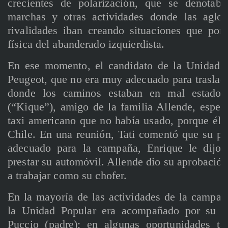
crecientes de polarización, que se denotaba
marchas y otras actividades donde las aglo
rivalidades iban creando situaciones que poní
física del abanderado izquierdista.
En ese momento, el candidato de la Unidad P
Peugeot, que no era muy adecuado para trasladar
donde los caminos estaban en mal estado.
(“Kique”), amigo de la familia Allende, espec
taxi americano que no había usado, porque él 
Chile. En una reunión, Tati comentó que su pa
adecuado para la campaña, Enrique le dijo 
prestar su automóvil. Allende dio su aprobaci
a trabajar como su chofer.
En la mayoría de las actividades de la campaña
la Unidad Popular era acompañado por su se
Puccio (padre); en algunas oportunidades t