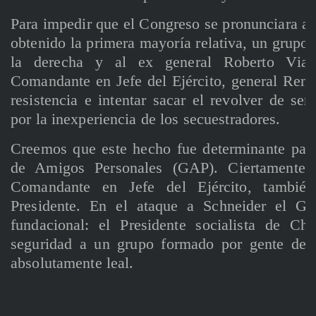
Para impedir que el Congreso se pronunciara a 
obtenido la primera mayoría relativa, un grupo 
la derecha y al ex general Roberto Viaux
Comandante en Jefe del Ejército, general René
resistencia e intentar sacar el revolver de ser
por la inexperiencia de los secuestradores.
Creemos que este hecho fue determinante para
de Amigos Personales (GAP). Ciertamente, 
Comandante en Jefe del Ejército, también
Presidente. En el ataque a Schneider el G
fundacional: el Presidente socialista de Ch
seguridad a un grupo formado por gente de s
absolutamente leal.