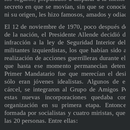
secreto en que se movían, sin que se conocie
ni su origen, les hizo famosos, amados y odiado
El 12 de noviembre de 1970, poco después de 
de la nación, el Presidente Allende decidió des
infracción a la ley de Seguridad Interior del
militantes izquierdistas, los que habían sido a
realización de acciones guerrilleras durante el
que hasta ese momento permanecían detenid
Primer Mandatario fue que merecían el desist
sólo eran jóvenes idealistas. Algunos de el
cárcel, se integraron al Grupo de Amigos Pe
estas nuevas incorporaciones quedaba com
organización en su primera etapa. Entonces
formada por socialistas y cuatro miristas, que
las 20 personas. Entre ellas: