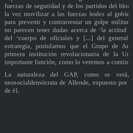
fuerzas de seguridad y de los partidos del bloqu
la vez movilizar a las fuerzas leales al gobier
para prevenir y contrarrestar un golpe militar.
no parecen tener dudas acerca de ‘la actitud le
del ‘cuerpo de oficiales y [...] del general
estrategia, postulamos que el Grupo de Ami
primera institución revolucionaria de la Un
importante función, como lo veremos a continu
La naturaleza del GAP, como se verá, 
neosocialdemócrata de Allende, expuesto por J
de él.