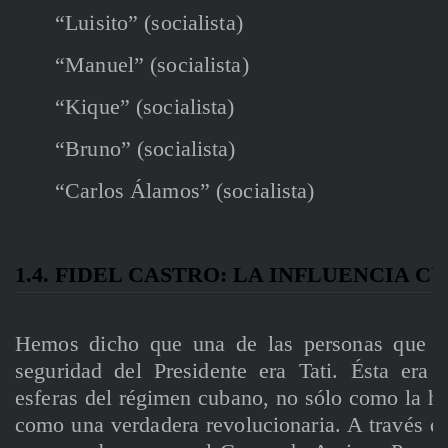
“Luisito” (socialista)
“Manuel” (socialista)
“Kique” (socialista)
“Bruno” (socialista)
“Carlos Álamos” (socialista)
1.4. FIDEL CASTRO: LA INFLUENCIA C
Hemos dicho que una de las personas que m
seguridad del Presidente era Tati. Ésta era
esferas del régimen cubano, no sólo como la hi
como una verdadera revolucionaria. A través de 