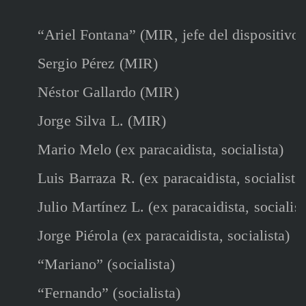
“Ariel Fontana” (MIR, jefe del dispositivo)
Sergio Pérez (MIR)
Néstor Gallardo (MIR)
Jorge Silva L. (MIR)
Mario Melo (ex paracaidista, socialista)
Luis Barraza R. (ex paracaidista, socialista
Julio Martínez L. (ex paracaidista, socialist
Jorge Piérola (ex paracaidista, socialista)
“Mariano” (socialista)
“Fernando” (socialista)