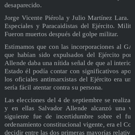
desaparecido.
Jorge Vicente Piérola y Julio Martínez Lara. 
Especiales y Paracaidistas del Ejército. Milita
Fueron muertos después del golpe militar.
Estimamos que con las incorporaciones al GAP
que habían sido expulsados del Ejército por 
Allende daba una nítida señal de que al interio
Estado él podía contar con significativos apo
los oficiales antimarxistas del Ejército era un
sería fácil atentar contra su persona.
Las elecciones del 4 de septiembre se realiza
y en ellas Salvador Allende alcanzó una vic
siguiente fue de incertidumbre sobre el fut
ordenamiento constitucional vigente, era el Con
decidir entre las dos primeras mayorías relativa