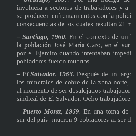
involucra a sectores de trabajadores y a s
se producen enfrentamientos con la policía
consecuencias de los cuales resultan 21 mu
–
Santiago, 1960
. En el contexto de un h
la población José María Caro, en el sur d
por el Ejército cuando intentaban impedir 
pobladores fueron muertos.
–
El Salvador, 1966
. Después de un largo 
los minerales de cobre de la zona norte, 
al momento de ser desalojados trabajadore
sindical de El Salvador. Ocho trabajadores
–
Puerto Montt, 1969
. En una toma de te
sur del país, mueren 9 pobladores al ser des