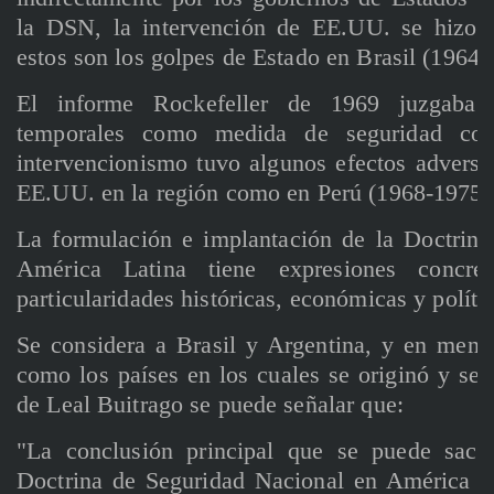
la DSN, la intervención de EE.UU. se hizo 
estos son los golpes de Estado en Brasil (1964)
El informe Rockefeller de 1969 juzgaba n
temporales como medida de seguridad cont
intervencionismo tuvo algunos efectos adverso
EE.UU. en la región como en Perú (1968-1975)
La formulación e implantación de la Doctrin
América Latina tiene expresiones concr
particularidades históricas, económicas y políti
Se considera a Brasil y Argentina, y en meno
como los países en los cuales se originó y se 
de Leal Buitrago se puede señalar que:
"La conclusión principal que se puede saca
Doctrina de Seguridad Nacional en América La