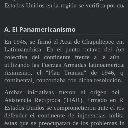
Estados Unidos en la región se verifica por cuat
A. El Panamericanismo
En 1945, se firmó el Acta de Chapultepec entr
Latinoamérica. En el punto octavo del Acta
colectiva del continente frente a la aún i
utilizando las Fuerzas Armadas latinoamerican
Asimismo, el "Plan Truman" de 1946, que 
continental, concordaba con dicha resolución.
Ambas iniciativas fueron el origen del T
Asistencia Recíproca (TIAR), firmado en Rí
Estados Unidos se comprometieron ante el resto
defender el continente de injerencias militar
éstas que se preocuparan de los problemas int