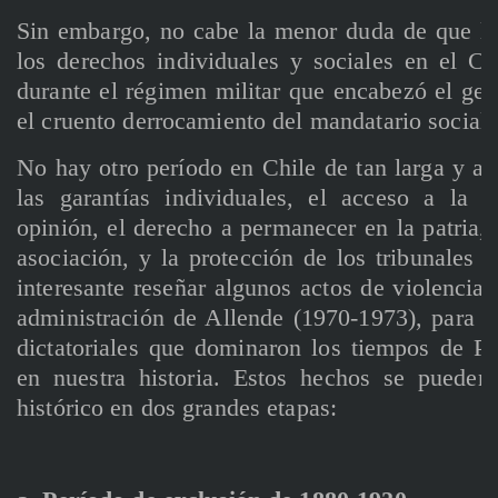
Sin embargo, no cabe la menor duda de que lo
los derechos individuales y sociales en el C
durante el régimen militar que encabezó el gen
el cruento derrocamiento del mandatario sociali
No hay otro período en Chile de tan larga y ag
las garantías individuales, el acceso a la i
opinión, el derecho a permanecer en la patria, 
asociación, y la protección de los tribunales d
interesante reseñar algunos actos de violencia 
administración de Allende (1970-1973), para s
dictatoriales que dominaron los tiempos de P
en nuestra historia. Estos hechos se pueden 
histórico en dos grandes etapas: