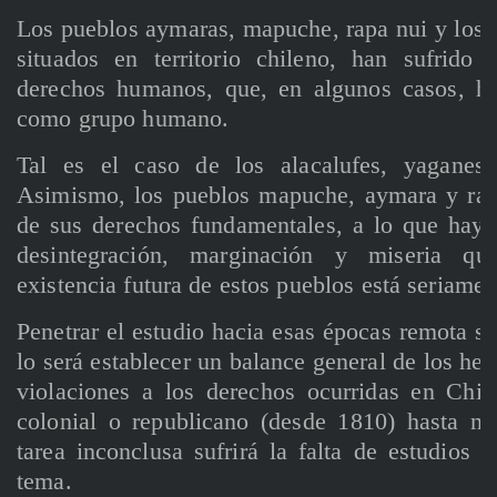
Los pueblos aymaras, mapuche, rapa nui y los 
situados en territorio chileno, han sufrido
derechos humanos, que, en algunos casos, ha
como grupo humano.
Tal es el caso de los alacalufes, yaganes
Asimismo, los pueblos mapuche, aymara y rapa
de sus derechos fundamentales, a lo que hay 
desintegración, marginación y miseria qu
existencia futura de estos pueblos está seriame
Penetrar el estudio hacia esas épocas remota se
lo será establecer un balance general de los he
violaciones a los derechos ocurridas en Chile
colonial o republicano (desde 1810) hasta nue
tarea inconclusa sufrirá la falta de estudios s
tema.