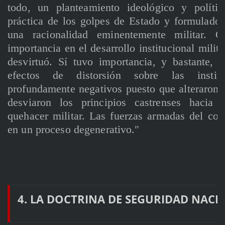
todo, un planteamiento ideológico y polític
práctica de los golpes de Estado y formulado 
una racionalidad eminentemente militar.
importancia en el desarrollo institucional milita
desvirtuó. Sí tuvo importancia, y bastante, e
efectos de distorsión sobre las institu
profundamente negativos puesto que alteraron 
desviaron los principios castrenses hacia 
quehacer militar. Las fuerzas armadas del con
en un proceso degenerativo."
4. LA DOCTRINA DE SEGURIDAD NACI