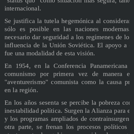
"status quo" como situación más segura, tanto
internacional.
Se justifica la tutela hegemónica al considerar
sólo es posible en las naciones modernas.
necesario dar seguridad a los regímenes de los 
influencia de la Unión Soviética. El apoyo a di
fue una modalidad de esta visión.
En 1954, en la Conferencia Panamericana 
comunismo por primera vez de manera exp
"aventurerismo" comunista como la causa princ
en la región.
En los años sesenta se percibe la pobreza com
inestabilidad política. Surgen la Alianza para el
y los programas ampliados de contrainsurgenci
otra parte, se frenan los procesos políticos 