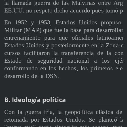
la llamada guerra de las Malvinas entre Argen
EE.UU. no respeto dicho acuerdo pues tomó par
En 1952 y 1953, Estados Unidos propuso e
Militar (MAP) que fue la base para desarrollar
entrenamiento para que oficiales latinoamer
Estados Unidos y posteriormente en la Zona d
cursos facilitaron la transferencia de la con
Estado de seguridad nacional a los ejérc
conformando en los hechos, los primeros elem
desarrollo de la DSN.
B. Ideología política
Con la guerra fría, la geopolítica clásica de
retomada por Estados Unidos. Se planteó la