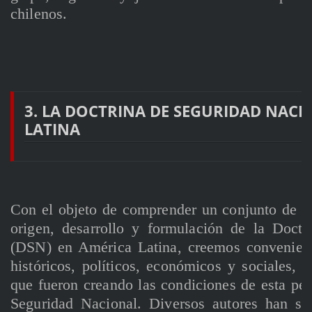
chilenos.
3. LA DOCTRINA DE SEGURIDAD NACI
LATINA
Con el objeto de comprender un conjunto de fa
origen, desarrollo y formulación de la Doct
(DSN) en América Latina, creemos convenient
históricos, políticos, económicos y sociales, n
que fueron creando las condiciones de esta pecu
Seguridad Nacional. Diversos autores han se