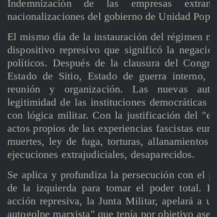
Indemnización de las empresas extranj
nacionalizaciones del gobierno de Unidad Popul
El mismo día de la instauración del régimen mil
dispositivo represivo que significó la negació
políticos. Después de la clausura del Congre
Estado de Sitio, Estado de guerra interno, 
reunión y organización. Las nuevas autor
legitimidad de las instituciones democráticas 
con lógica militar. Con la justificación del "
actos propios de las experiencias fascistas eur
muertes, ley de fuga, torturas, allanamientos 
ejecuciones extrajudiciales, desaparecidos.
Se aplica y profundiza la persecución con el p
de la izquierda para tomar el poder total. En
acción represiva, la Junta Militar, apelará a u
autogolpe marxista" que tenía por objetivo asesi