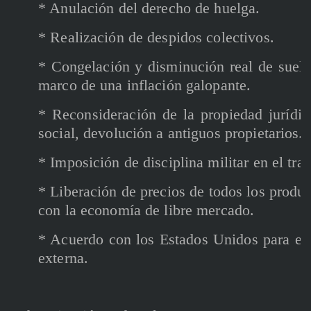
* Anulación del derecho de huelga.
* Realización de despidos colectivos.
* Congelación y disminución real de sueld
marco de una inflación galopante.
* Reconsideración de la propiedad jurídic
social, devolución a antiguos propietarios.
* Imposición de disciplina militar en el trab
* Liberación de precios de todos los prod
con la economía de libre mercado.
* Acuerdo con los Estados Unidos para el 
externa.