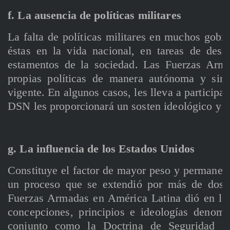
f. La ausencia de políticas militares
La falta de políticas militares en muchos gobie
éstas en la vida nacional, en tareas de desar
estamentos de la sociedad. Las Fuerzas Arma
propias políticas de manera autónoma y sin 
vigente. En algunos casos, les lleva a participar
DSN les proporcionará un sosten ideológico y u
g. La influencia de los Estados Unidos
Constituye el factor de mayor peso y permanen
un proceso que se extendió por más de dos 
Fuerzas Armadas en América Latina dió en lo
concepciones, principios e ideologías denom
conjunto como la Doctrina de Seguridad Na