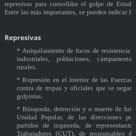
represivas para consolidar el golpe de Estado
Entre las más importantes, se pueden indicar las
Represivas
* Aniquilamiento de focos de resistencia 
industriales, poblaciones, campamentos
rurales.
* Represión en el interior de las Fuerzas
contra de tropas y oficiales que se negar
golpistas.
* Búsqueda, detención y o muerte de funci
Unidad Popular, de las direcciones polí
partidos de izquierda, de representant
Trabajadores (CUT), de responsables d