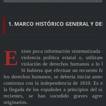
1. MARCO HISTÓRICO GENERAL Y D
E
xiste poca información sistematizada sob
violencia política estatal o, utiliza
violación de derechos humanos a lo lar
Si hubiera que efectuar un recuento his
los derechos humanos, se debería iniciar antes 
comienza con la independencia de 1810. Es nec
la llegada de los españoles a principios del si
recientes, se han sucedido graves agresi
originarios.