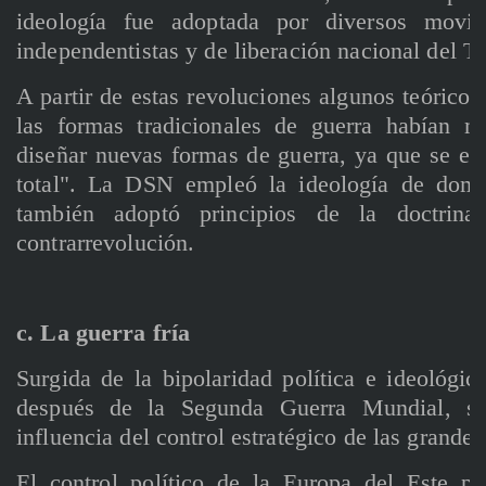
ideología fue adoptada por diversos movimi
independentistas y de liberación nacional del 
A partir de estas revoluciones algunos teóricos
las formas tradicionales de guerra habían m
diseñar nuevas formas de guerra, ya que se ev
total". La DSN empleó la ideología de domi
también adoptó principios de la doctrina
contrarrevolución.
c. La guerra fría
Surgida de la bipolaridad política e ideológ
después de la Segunda Guerra Mundial, se
influencia del control estratégico de las grandes
El control político de la Europa del Este 