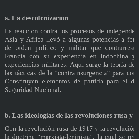
a. La descolonización
La reacción contra los procesos de independen
Asia y Africa llevó a algunas potencias a form
de orden político y militar que contrarrest
Francia con su experiencia en Indochina y 
experiencias militares. Aquí surge la teoría de 
las tácticas de la "contrainsurgencia" para com
Constituyen elementos de partida para el de
Seguridad Nacional.
b. Las ideologías de las revoluciones rusa y c
Con la revolución rusa de 1917 y la revolución 
la doctrina "marxista-leninista", la cual se pr