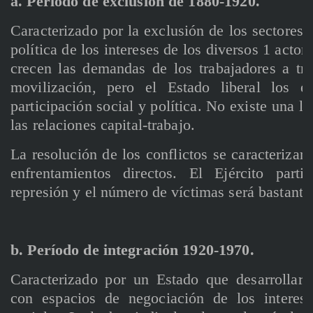
a. Período de exclusión de 1880-1920.
Caracterizado por la exclusión de los sectores 
política de los intereses de los diversos 1 actor
crecen las demandas de los trabajadores a tr
movilización, pero el Estado liberal los 
participación social y política. No existe una le
las relaciones capital-trabajo.
La resolución de los conflictos se caracterizar
enfrentamientos directos. El Ejército parti
represión y el número de víctimas será bastante
b. Período de integración 1920-1970.
Caracterizado por un Estado que desarrollará
con espacios de negociación de los interese