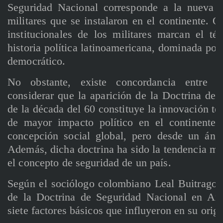
Seguridad Nacional corresponde a la nueva i
militares que se instalaron en el continente. O
institucionales de los militares marcan el t
historia política latinoamericana, dominada por 
democrático.
No obstante, existe concordancia entre a
considerar que la aparición de la Doctrina de 
de la década del 60 constituye la innovación te
de mayor impacto político en el continente 
concepción social global, pero desde un áng
Además, dicha doctrina ha sido la tendencia más
el concepto de seguridad de un país.
Según el sociólogo colombiano Leal Buitrago, 
de la Doctrina de Seguridad Nacional en Amé
siete factores básicos que influyeron en su orig