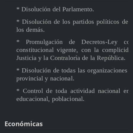
* Disolución del Parlamento.
* Disolución de los partidos políticos de 
los demás.
* Promulgación de Decretos-Ley con
constitucional vigente, con la complici
Justicia y la Contraloría de la República.
* Disolución de todas las organizaciones p
provincial y nacional.
* Control de toda actividad nacional en l
educacional, poblacional.
Económicas