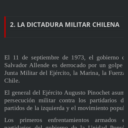
2. LA DICTADURA MILITAR CHILENA
El 11 de septiembre de 1973, el gobierno con
Salvador Allende es derrocado por un golpe d
Junta Militar del Ejército, la Marina, la Fuerz
Chile.
El general del Ejército Augusto Pinochet asume 
persecución militar contra los partidarios de
partidos de la izquierda y el movimiento popul
Los primeros enfrentamientos armados e
partidarios del gobierno de la Unidad Popul