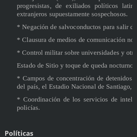
progresistas, de exiliados políticos lati
extranjeros supuestamente sospechosos.
* Negación de salvoconductos para salir del
* Clausura de medios de comunicación no a
* Control militar sobre universidades y otr
Estado de Sitio y toque de queda nocturno
* Campos de concentración de detenidos po
del país, el Estadio Nacional de Santiago, e
* Coordinación de los servicios de inteli
policías.
Políticas