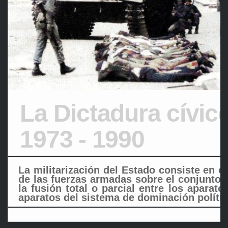
La Dictadura cívico
1973 - 1990
La militarización del Estado consiste en el
de las fuerzas armadas sobre el conjunto 
la fusión total o parcial entre los aparato
aparatos del sistema de dominación polític