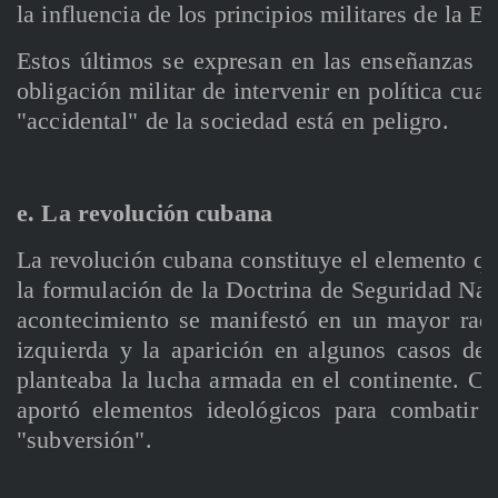
la influencia de los principios militares de la E
Estos últimos se expresan en las enseñanzas d
obligación militar de intervenir en política cu
"accidental" de la sociedad está en peligro.
e. La revolución cubana
La revolución cubana constituye el elemento q
la formulación de la Doctrina de Seguridad Naci
acontecimiento se manifestó en un mayor radi
izquierda y la aparición en algunos casos de
planteaba la lucha armada en el continente. Co
aportó elementos ideológicos para combatir 
"subversión".