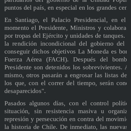
puntos del país, en especial en los grandes cent
En Santiago, el Palacio Presidencial, en el
momento el Presidente, Ministros y colaborad
por tropas del Ejército y unidades de tanques.
la rendición incondicional del gobierno del 
conseguir dichos objetivos La Moneda es bom
Fuerza Aérea (FACH). Después del bomba
Presidente son detenidos los sobrevivientes. A
mismo, otros pasarán a engrosar las listas de
los que, con el correr del tiempo, serán cono
desaparecidos".
Pasados algunos días, con el control polític
situación, sin resistencia masiva u organi
represión y persecución en contra del movimie
la historia de Chile. De inmediato, las nueva