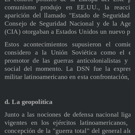
comunismo produjo en EE.UU., la reacción
aparición del llamado "Estado de Seguridad 
Consejo de Seguridad Nacional y de la Agenc
(CIA) otorgaban a Estados Unidos un nuevo pap
Estos acontecimientos supusieron el comien
considero a la Unión Soviética como el en
promotor de las guerras anticolonialistas y
social del momento. La DSN fue la expresi
militar latinoamericano en esta confrontación,
d. La geopolítica
Junto a las nociones de defensa nacional ligad
vigentes en los ejércitos latinoamericanos, 
concepción de la "guerra total" del general al