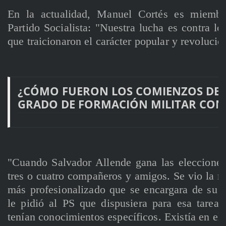
En la actualidad, Manuel Cortés es miembr
Partido Socialista: "Nuestra lucha es contra lo
que traicionaron el carácter popular y revolucion
¿CÓMO FUERON LOS COMIENZOS DEL 
GRADO DE FORMACIÓN MILITAR CO
"Cuando Salvador Allende gana las eleccione
tres o cuatro compañeros y amigos. Se vio la n
más profesionalizado que se encargara de su s
le pidió al PS que dispusiera para esa tare
tenían conocimientos específicos. Existía en el