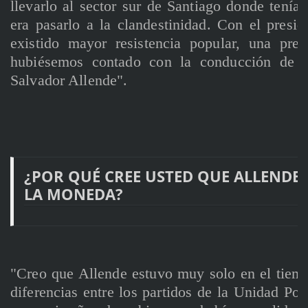
llevarlo al sector sur de Santiago donde teníam
era pasarlo a la clandestinidad. Con el presi
existido mayor resistencia popular, una pre
hubiésemos contado con la conducción de un
Salvador Allende".
¿POR QUÉ CREE USTED QUE ALLENDE S
LA MONEDA?
"Creo que Allende estuvo muy solo en el tiemp
diferencias entre los partidos de la Unidad Po