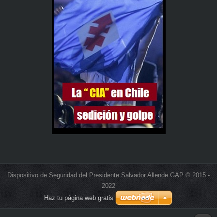
Dispositivo de Seguridad del Presidente Salvador Allende GAP © 2015 -
2022
Haz tu página web gratis