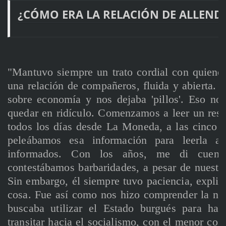
¿CÓMO ERA LA RELACIÓN DE ALLEND
"Mantuvo siempre un trato cordial con quienes
una relación de compañeros, fluida y abierta. 
sobre economía y nos dejaba 'pillos'. Eso nos
quedar en ridículo. Comenzamos a leer un res
todos los días desde La Moneda, a las cinco
peleábamos esa información para leerla a
informados. Con los años, me di cuen
contestábamos barbaridades, a pesar de nuestr
Sin embargo, él siempre tuvo paciencia, expli
cosa. Fue así como nos hizo comprender la ne
buscaba utilizar el Estado burgués para hac
transitar hacia el socialismo, con el menor cos