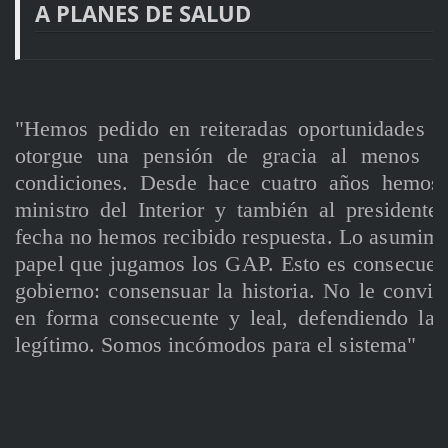
A PLANES DE SALUD
"Hemos pedido en reiteradas oportunidades al
otorgue una pensión de gracia al menos a
condiciones. Desde hace cuatro años hemos 
ministro del Interior y también al presidente
fecha no hemos recibido respuesta. Lo asumimo
papel que jugamos los GAP. Esto es consecuent
gobierno: consensuar la historia. No le convi
en forma consecuente y leal, defendiendo la 
legítimo. Somos incómodos para el sistema"