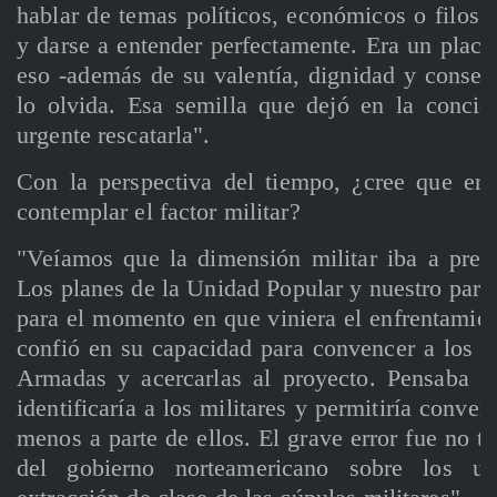
hablar de temas políticos, económicos o filosó
y darse a entender perfectamente. Era un place
eso -además de su valentía, dignidad y consec
lo olvida. Esa semilla que dejó en la concie
urgente rescatarla".
Con la perspectiva del tiempo, ¿cree que era
contemplar el factor militar?
"Veíamos que la dimensión militar iba a pre
Los planes de la Unidad Popular y nuestro parti
para el momento en que viniera el enfrentamient
confió en su capacidad para convencer a los a
Armadas y acercarlas al proyecto. Pensaba qu
identificaría a los militares y permitiría conven
menos a parte de ellos. El grave error fue no t
del gobierno norteamericano sobre los un