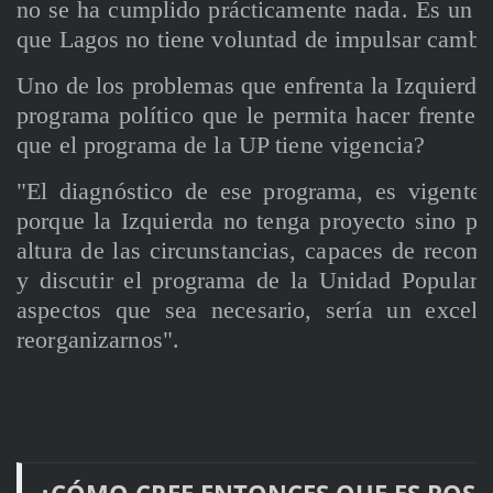
no se ha cumplido prácticamente nada. Es un h
que Lagos no tiene voluntad de impulsar cambi
Uno de los problemas que enfrenta la Izquierda 
programa político que le permita hacer frente a
que el programa de la UP tiene vigencia?
"El diagnóstico de ese programa, es vigente
porque la Izquierda no tenga proyecto sino por 
altura de las circunstancias, capaces de recomp
y discutir el programa de la Unidad Popular,
aspectos que sea necesario, sería un excele
reorganizarnos".