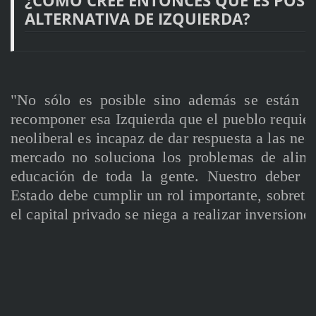
¿CÓMO CREE ENTONCES QUE ES POSI
ALTERNATIVA DE IZQUIERDA?
"No sólo es posible sino además se están d
recomponer esa Izquierda que el pueblo requiere
neoliberal es incapaz de dar respuesta a las nec
mercado no soluciona los problemas de alime
educación de toda la gente. Nuestro deber e
Estado debe cumplir un rol importante, sobret
el capital privado se niega a realizar inversion