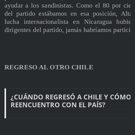
ayudar a los sandinistas. Como el 80 por cien
del partido estábamos en esa posición, Alta
lucha internacionalista en Nicaragua hubie
dirigentes del partido, jamás habríamos particip
REGRESO AL OTRO CHILE
¿CUÁNDO REGRESÓ A CHILE Y CÓMO 
REENCUENTRO CON EL PAÍS?