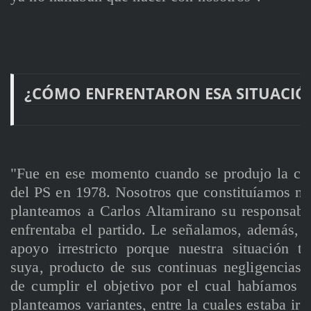
¿CÓMO ENFRENTARON ESA SITUACIÓ
"Fue en ese momento cuando se produjo la cris
del PS en 1978. Nosotros que constituíamos nú
planteamos a Carlos Altamirano su responsabi
enfrentaba el partido. Le señalamos, además, 
apoyo irrestricto porque nuestra situación t
suya, producto de sus continuas negligencias
de cumplir el objetivo por el cual habíamos 
planteamos variantes, entre la cuales estaba ir