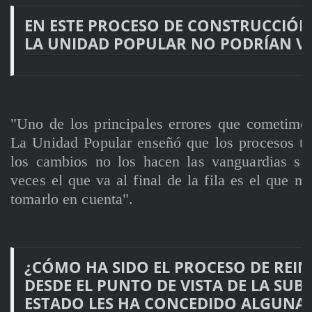
EN ESTE PROCESO DE CONSTRUCCIÓN
LA UNIDAD POPULAR NO PODRÍAN V
"Uno de los principales errores que cometimos
La Unidad Popular enseñó que los procesos ti
los cambios no los hacen las vanguardias si
veces el que va al final de la fila es el que m
tomarlo en cuenta".
¿CÓMO HA SIDO EL PROCESO DE REIN
DESDE EL PUNTO DE VISTA DE LA SUBS
ESTADO LES HA CONCEDIDO ALGUNA 