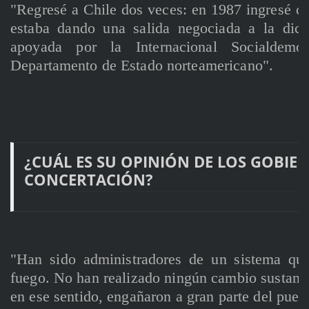
"Regresé a Chile dos veces: en 1987 ingresé cla
estaba dando una salida negociada a la dicta
apoyada por la Internacional Socialdemó
Departamento de Estado norteamericano".
¿CUÁL ES SU OPINIÓN DE LOS GOBIE
CONCERTACIÓN?
"Han sido administradores de un sistema qu
fuego. No han realizado ningún cambio sustantiv
en ese sentido, engañaron a gran parte del pue