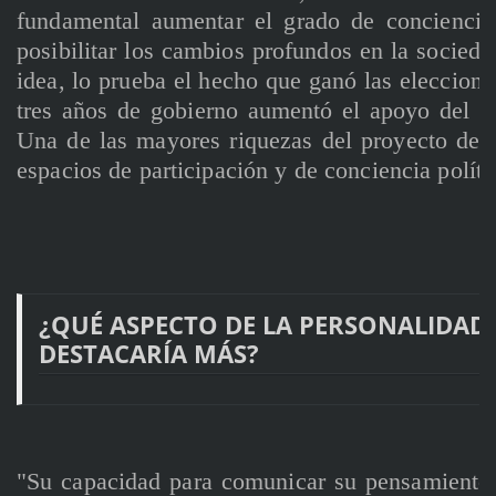
fundamental aumentar el grado de conciencia
posibilitar los cambios profundos en la socied
idea, lo prueba el hecho que ganó las eleccione
tres años de gobierno aumentó el apoyo del pu
Una de las mayores riquezas del proyecto de l
espacios de participación y de conciencia políti
¿QUÉ ASPECTO DE LA PERSONALIDAD 
DESTACARÍA MÁS?
"Su capacidad para comunicar su pensamiento 