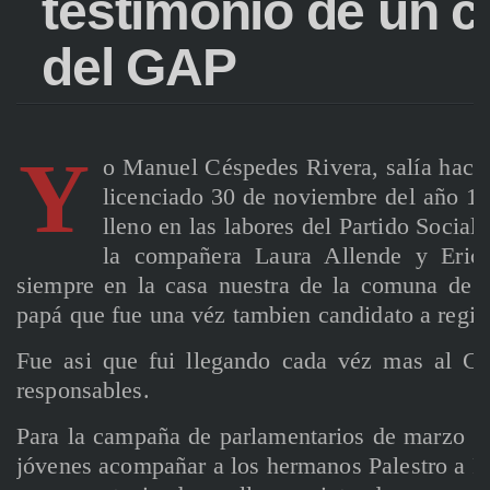
testimonio de un c
del GAP
Y
o Manuel Céspedes Rivera, salía hace 
licenciado 30 de noviembre del año 19
lleno en las labores del Partido Socia
la compañera Laura Allende y Eric
siempre en la casa nuestra de la comuna de 
papá que fue una véz tambien candidato a regid
Fue asi que fui llegando cada véz mas al Co
responsables.
Para la campaña de parlamentarios de marzo 1
jóvenes acompañar a los hermanos Palestro a R