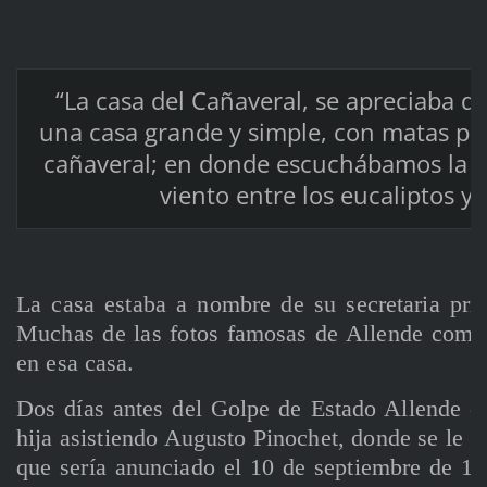
“La casa del Cañaveral, se apreciaba d
una casa grande y simple, con matas pr
cañaveral; en donde escuchábamos la mú
viento entre los eucaliptos y e
La casa estaba a nombre de su secretaria priv
Muchas de las fotos famosas de Allende como
en esa casa.
Dos días antes del Golpe de Estado Allende c
hija asistiendo Augusto Pinochet, donde se le i
que sería anunciado el 10 de septiembre de 19