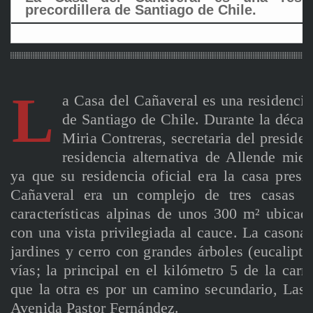
precordillera de Santiago de Chile.
L
a Casa del Cañaveral es una residencia 
de Santiago de Chile. Durante la déca
Miria Contreras, secretaria del preside
residencia alternativa de Allende mient
ya que su residencia oficial era la casa pres
Cañaveral era un complejo de tres casas e
características alpinas de unos 300 m² ubica
con una vista privilegiada al cauce. La casona
jardines y cerro con grandes árboles (eucalipto
vías; la principal en el kilómetro 5 de la carr
que la otra es por un camino secundario, Las 
Avenida Pastor Fernández.