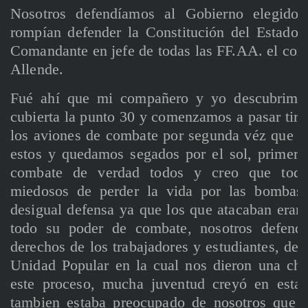
Nosotros defendíamos al Gobierno elegido 
rompían defender la Constitución del Estado 
Comandante en jefe de todas las FF.AA. el com
Allende.
Fué ahí que mi compañero y yo descubrimos
cubierta la punto 30 y comenzamos a pasar tir
los aviones de combate por segunda véz que s
estos y quedamos segados por el sol, primera
combate de verdad todos y creo que todo
miedosos de perder la vida por las bombas 
desigual defensa ya que los que atacaban eran
todo su poder de combate, nosotros defendí
derechos de los trabajadores y estudiantes, de
Unidad Popular en la cual nos dieron una cha
este proceso, mucha juventud creyó en esta
tambien estaba preocupado de nosotros que 