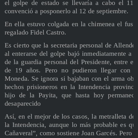
el golpe de estado se llevaría a cabo el 11
convenció a posponerlo al 12 de septiembre.
En ella estuvo colgada en la chimenea el fusi
regalado Fidel Castro.
Es cierto que la secretaria personal de Allende
al enterarse del golpe bajó inmediatamente a S
de la guardia personal del Presidente, entre el
de 19 años. Pero no pudieron llegar con 
Moneda. Se ignora si bajaban con el arma obs
hechos prisioneros en la Intendencia provinci
hijo de la Payita, que hasta hoy permanece
desaparecido
Así, en el mejor de los casos, la metralleta de
la Intendencia, aunque lo más probable es qu
Cañaveral”, como sostiene Joan Garcés. Pero d