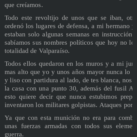
que creíamos.
Todo este revoltijo de unos que se iban, otr
ordenó los lugares de defensa, a mi hermano 
estaban solo algunas semanas en instrucción 
sabíamos sus nombres políticos que hoy no los
totalidad de Valparaíso.
Todos ellos quedaron en los muros y a mi jun
mas alto que yo y unos años mayor nunca lo ha
y liso con partidura al lado, de tes blanca, nos
la casa con una punto 30, además del fusil A
esto quiere decir que nunca estubimos prepa
inventaron los militares golpistas. Ataques por ti
Ya que con esta munición no era para combat
unas fuerzas armadas con todos sus element
guerra.