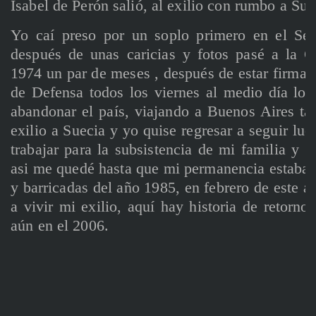
Isabel de Perón salió, al exilio con rumbo a Su
Yo caí preso por un soplo primero en el Ser
después de unas caricias y fotos pasé a la 
1974 un par de meses , después de estar firmand
de Defensa todos los viernes al medio día log
abandonar el país, viajando a Buenos Aires ta
exilio a Suecia y yo quise regresar a seguir lu
trabajar para la subsistencia de mi familia y
asi me quedé hasta que mi permanencia estaba en
y barricadas del año 1985, en febrero de este a
a vivir mi exilio, aquí hay historia de retorno
aún en el 2006.