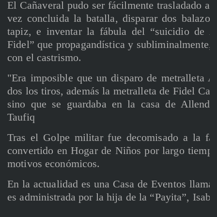
El Cañaveral pudo ser fácilmente trasladado a
vez concluida la batalla, disparar dos balazos
tapiz, e inventar la fábula del “suicidio de 
Fidel” que propagandística y subliminalmente, a
con el castrismo.
"Era imposible que un disparo de metralleta A
dos los tiros, además la metralleta de Fidel Ca
sino que se guardaba en la casa de Allende
Taufiq
Tras el Golpe militar fue decomisado a la fa
convertido en Hogar de Niños por largo tiempo,
motivos económicos.
En la actualidad es una Casa de Eventos llama
es administrada por la hija de la “Payita”, Isabe