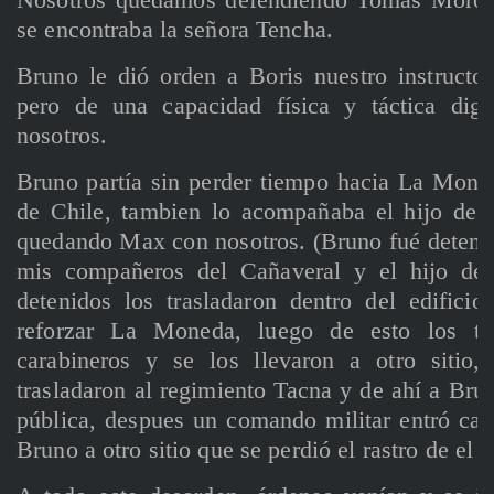
se encontraba la señora Tencha.
Bruno le dió orden a Boris nuestro instruct
pero de una capacidad física y táctica dig
nosotros.
Bruno partía sin perder tiempo hacia La Moned
de Chile, tambien lo acompañaba el hijo de l
quedando Max con nosotros. (Bruno fué detenid
mis compañeros del Cañaveral y el hijo de 
detenidos los trasladaron dentro del edificio
reforzar La Moneda, luego de esto los tr
carabineros y se los llevaron a otro sitio
trasladaron al regimiento Tacna y de ahí a Brun
pública, despues un comando militar entró casi
Bruno a otro sitio que se perdió el rastro de el h