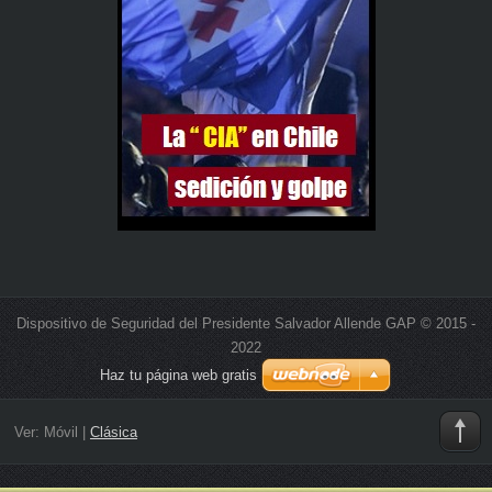
Dispositivo de Seguridad del Presidente Salvador Allende GAP © 2015 -
2022
Haz tu página web gratis
Ver:
Móvil
|
Clásica