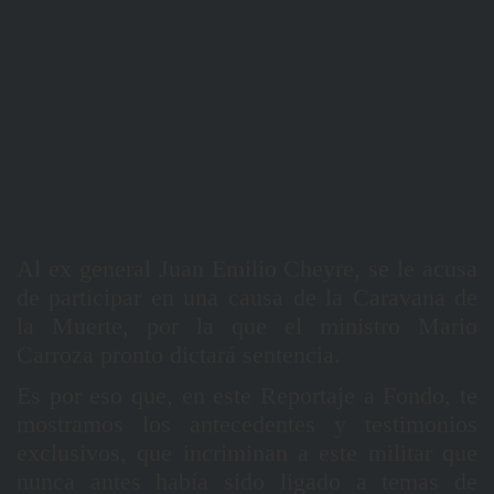
Al ex general Juan Emilio Cheyre, se le acusa
de participar en una causa de la Caravana de
la Muerte, por la que el ministro Mario
Carroza pronto dictará sentencia.
Es por eso que, en este Reportaje a Fondo, te
mostramos los antecedentes y testimonios
exclusivos, que incriminan a este militar que
nunca antes había sido ligado a temas de