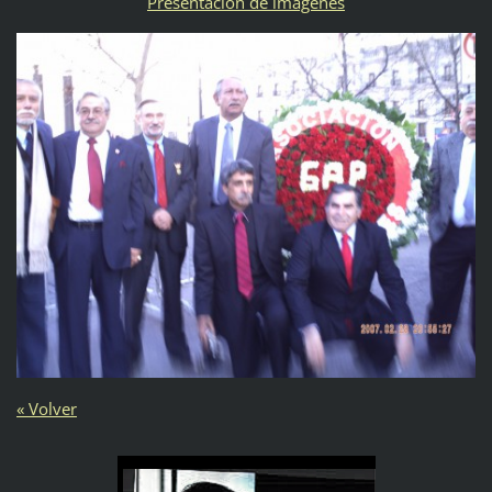
Presentación de imágenes
« Volver